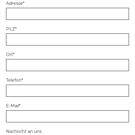
Adresse*
PLZ*
Ort*
Telefon*
E-Mail*
Nachricht an uns