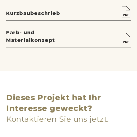
Kurzbaubeschrieb
Farb- und
Materialkonzept
Dieses Projekt hat Ihr
Interesse geweckt?
Kontaktieren Sie uns jetzt.