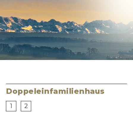
Doppeleinfamilienhaus
1
2