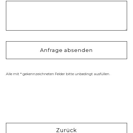
Alle mit * gekennzeichneten Felder bitte unbedingt ausfüllen.
Zurück