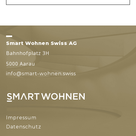
_
Smart Wohnen Swiss AG
Bahnhofplatz 3H
5000 Aarau
info@smart-wohnen.swiss
Impressum
Datenschutz